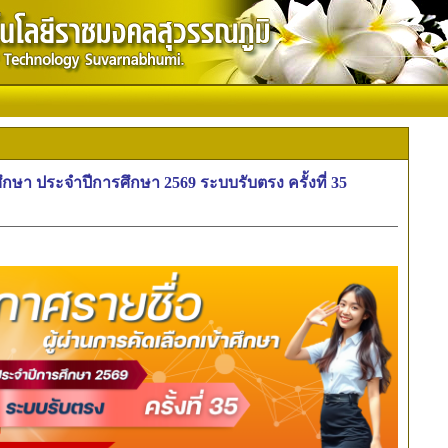
ศึกษา ประจำปีการศึกษา 2569 ระบบรับตรง ครั้งที่ 35