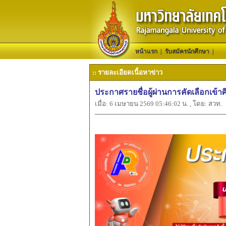
หน้าแรก
|
รับสมัครนักศึกษา
|
:: รายละเอียดเนื้อหาข่าว
ประกาศรายชื่อผู้ผ่านการคัดเลือกเข้า
เมื่อ: 6 เมษายน 2569 05:46:02 น. , โดย: สวท.